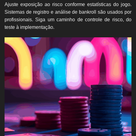
Ajuste exposição ao risco conforme estatísticas do jogo.
Sistemas de registro e análise de bankroll são usados por
profissionais. Siga um caminho de controle de risco, do
teste à implementação.